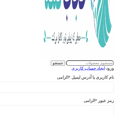
جستجو
ورود
ایجاد حساب کاربری
نام کاربری یا آدرس ایمیل
*
الزامی
رمز عبور
*
الزامی