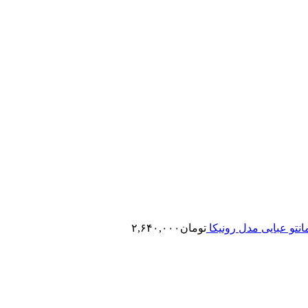
انتو عبایی مدل رونیکا
تومان
۲,۶۴۰,۰۰۰