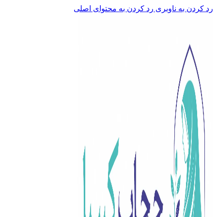
رد کردن به ناوبری
رد کردن به محتوای اصلی