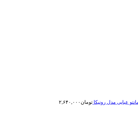
انتو عبایی مدل رونیکا
تومان
۲,۶۴۰,۰۰۰