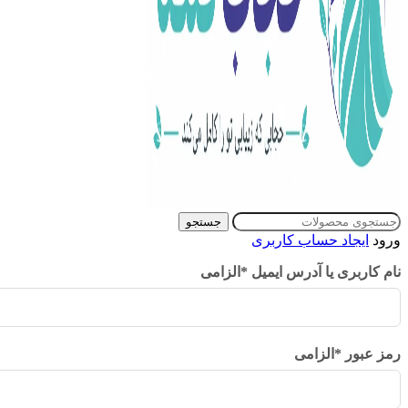
جستجو
ورود
ایجاد حساب کاربری
نام کاربری یا آدرس ایمیل
*
الزامی
رمز عبور
*
الزامی