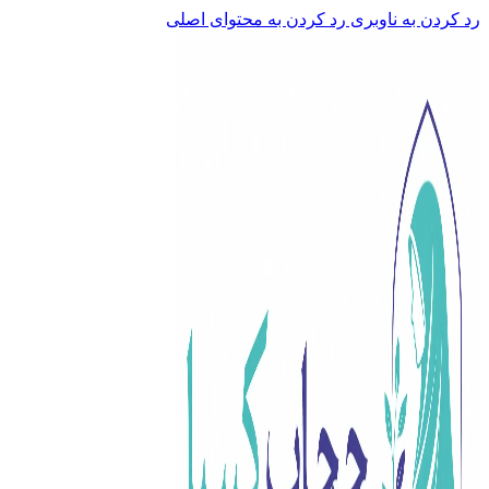
رد کردن به ناوبری
رد کردن به محتوای اصلی